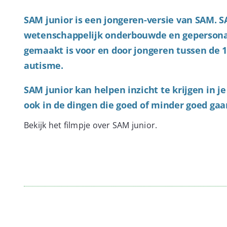
SAM junior is een jongeren-versie van SAM. SA
wetenschappelijk onderbouwde en gepersonal
gemaakt is voor en door jongeren tussen de 
autisme.
SAM junior kan helpen inzicht te krijgen in j
ook in de dingen die goed of minder goed gaa
Bekijk het filmpje over SAM junior.