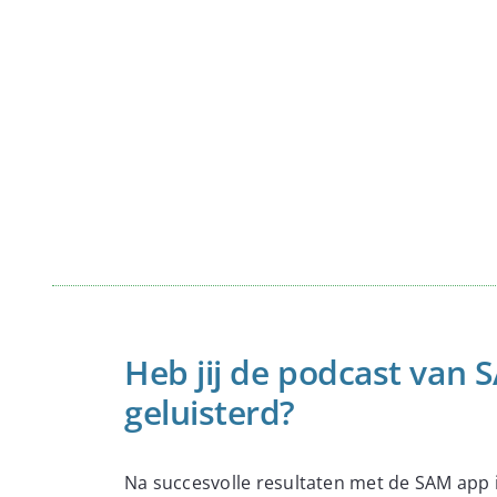
Heb jij de podcast van S
geluisterd?
Na succesvolle resultaten met de SAM app 