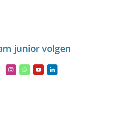
am junior volgen