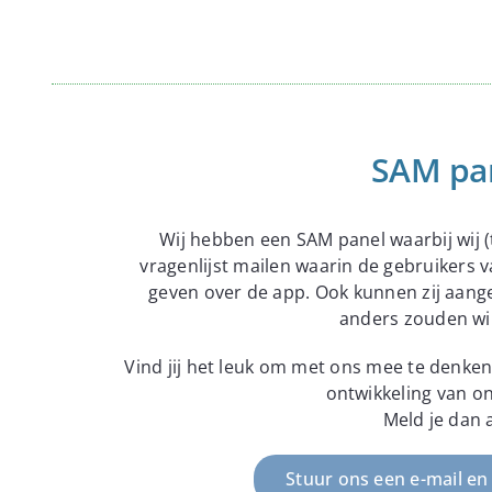
SAM pa
Wij hebben een SAM panel waarbij wij (t
vragenlijst mailen waarin de gebruikers
geven over de app. Ook kunnen zij aange
anders zouden wil
Vind jij het leuk om met ons mee te denken
ontwikkeling van on
Meld je dan 
Stuur ons een e-mail en