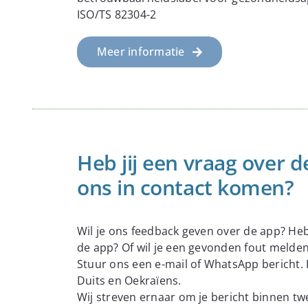
ISO/TS 82304-2
Meer informatie
Heb jij een vraag over de
ons in contact komen?
Wil je ons feedback geven over de app? Heb
de app? Of wil je een gevonden fout melde
Stuur ons een e-mail of WhatsApp bericht. 
Duits en Oekraïens.
Wij streven ernaar om je bericht binnen 