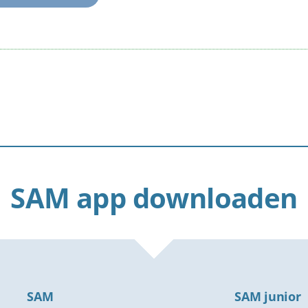
SAM app downloaden
SAM
SAM junior