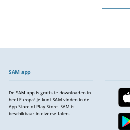
SAM app
De SAM app is gratis te downloaden in
heel Europa! Je kunt SAM vinden in de
App Store of Play Store. SAM is
beschikbaar in diverse talen.