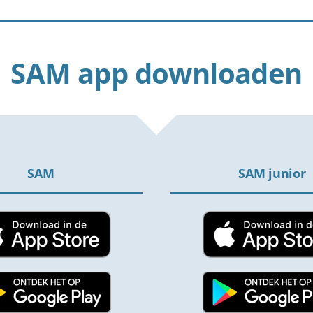
SAM app downloaden
SAM
SAM junior