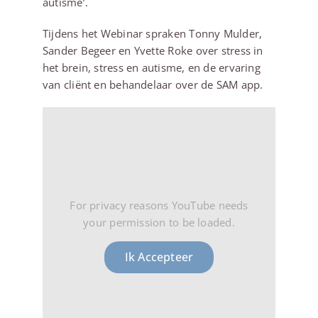
autisme’.
Tijdens het Webinar spraken Tonny Mulder,
Sander Begeer en Yvette Roke over stress in
het brein, stress en autisme, en de ervaring
van cliënt en behandelaar over de SAM app.
For privacy reasons YouTube needs
your permission to be loaded.
Ik Accepteer