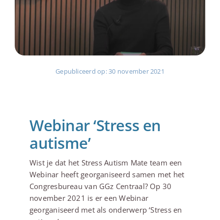
Gepubliceerd op: 30 november 2021
Webinar ‘Stress en
autisme’
Wist je dat het Stress Autism Mate team een
Webinar heeft georganiseerd samen met het
Congresbureau van GGz Centraal? Op 30
november 2021 is er een Webinar
georganiseerd met als onderwerp ‘Stress en