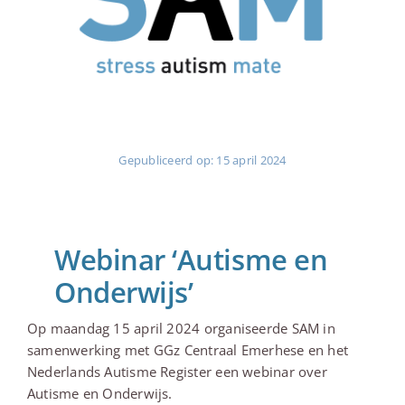
Gepubliceerd op: 15 april 2024
Webinar ‘Autisme en
Onderwijs’
Op maandag 15 april 2024 organiseerde SAM in
samenwerking met GGz Centraal Emerhese en het
Nederlands Autisme Register een webinar over
Autisme en Onderwijs.