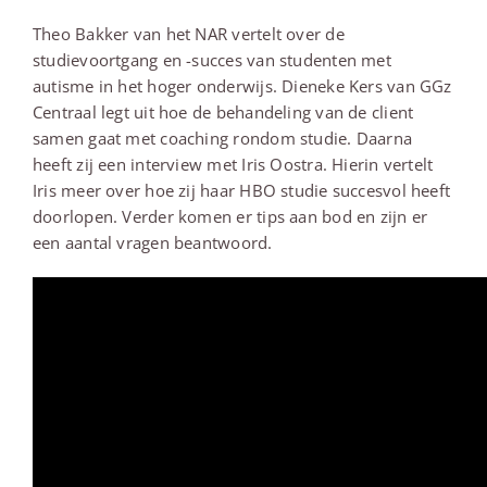
Theo Bakker van het NAR vertelt over de
studievoortgang en -succes van studenten met
autisme in het hoger onderwijs. Dieneke Kers van GGz
Centraal legt uit hoe de behandeling van de client
samen gaat met coaching rondom studie. Daarna
heeft zij een interview met Iris Oostra. Hierin vertelt
Iris meer over hoe zij haar HBO studie succesvol heeft
doorlopen. Verder komen er tips aan bod en zijn er
een aantal vragen beantwoord.