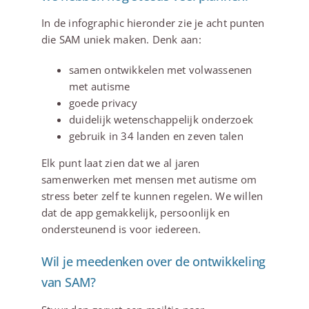
In de infographic hieronder zie je acht punten
die SAM uniek maken. Denk aan:
samen ontwikkelen met volwassenen
met autisme
goede privacy
duidelijk wetenschappelijk onderzoek
gebruik in 34 landen en zeven talen
Elk punt laat zien dat we al jaren
samenwerken met mensen met autisme om
stress beter zelf te kunnen regelen. We willen
dat de app gemakkelijk, persoonlijk en
ondersteunend is voor iedereen.
Wil je meedenken over de ontwikkeling
van SAM?