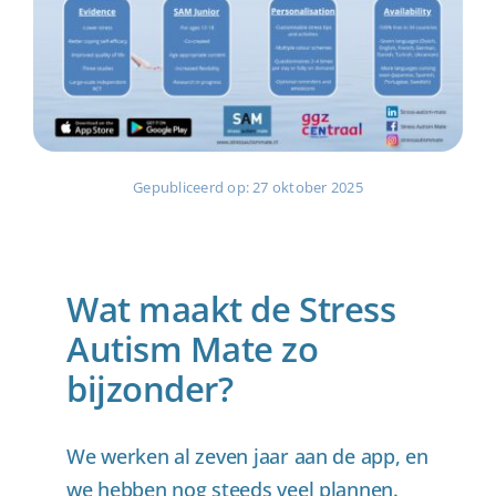
Gepubliceerd op: 27 oktober 2025
Wat maakt de Stress
Autism Mate zo
bijzonder?
We werken al zeven jaar aan de app, en
we hebben nog steeds veel plannen.