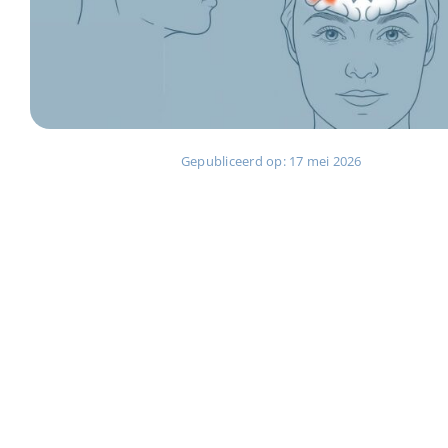
Gepubliceerd op: 17 mei 2026