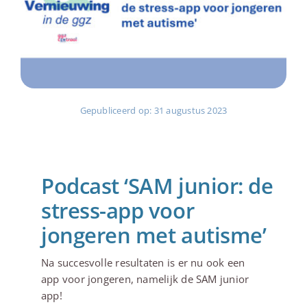
Gepubliceerd op: 31 augustus 2023
Podcast ‘SAM junior: de
stress-app voor
jongeren met autisme’
Na succesvolle resultaten is er nu ook een
app voor jongeren, namelijk de SAM junior
app!