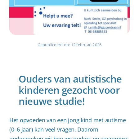
Gepubliceerd op: 12 februari 2026
Ouders van autistische
kinderen gezocht voor
nieuwe studie!
Het opvoeden van een jong kind met autisme
(0–6 jaar) kan veel vragen. Daarom
onderzoeken wij hoe we ouders en verzorgers