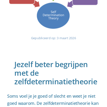
Gepubliceerd op: 3 maart 2026
Jezelf beter begrijpen
met de
zelfdeterminatietheorie
Soms voel je je goed of slecht en weet je niet
goed waarom. De zelfdeterminatietheorie kan