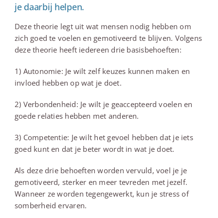
je daarbij helpen.
Deze theorie legt uit wat mensen nodig hebben om
zich goed te voelen en gemotiveerd te blijven. Volgens
deze theorie heeft iedereen drie basisbehoeften:
1) Autonomie: Je wilt zelf keuzes kunnen maken en
invloed hebben op wat je doet.
2) Verbondenheid: Je wilt je geaccepteerd voelen en
goede relaties hebben met anderen.
3) Competentie: Je wilt het gevoel hebben dat je iets
goed kunt en dat je beter wordt in wat je doet.
Als deze drie behoeften worden vervuld, voel je je
gemotiveerd, sterker en meer tevreden met jezelf.
Wanneer ze worden tegengewerkt, kun je stress of
somberheid ervaren.